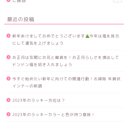
ご挨拶
最近の投稿
新年あけましておめでとうございます
今年は風を味方
にして運気を上げましょう
お正月は玄関にお花と雑貨を！お正月らしさを演出して
ドンドン福を招き入れましょう
今すぐ始めたい新年に向けての開運行動！お掃除 年賀状
インナーの新調
2023年のラッキー方位は？
2023年のラッキーカラーと色が持つ意味！