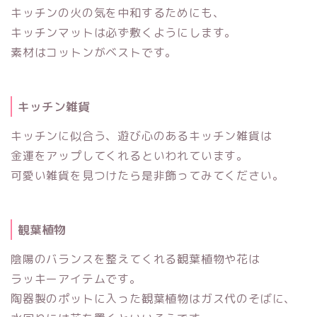
キッチンの火の気を中和するためにも、
キッチンマットは必ず敷くようにします。
素材はコットンがベストです。
キッチン雑貨
キッチンに似合う、遊び心のあるキッチン雑貨は
金運をアップしてくれるといわれています。
可愛い雑貨を見つけたら是非飾ってみてください。
観葉植物
陰陽のバランスを整えてくれる観葉植物や花は
ラッキーアイテムです。
陶器製のポットに入った観葉植物はガス代のそばに、