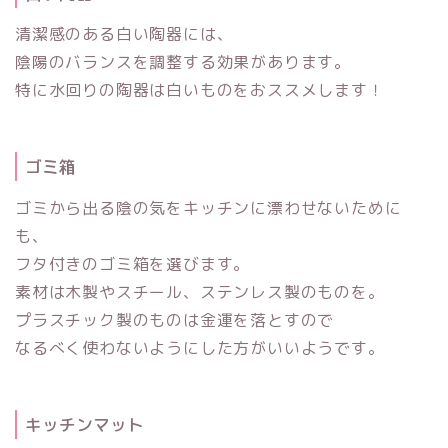
清潔感のある白い陶器には、
陰陽のバランスを調整する効果があります。
特に水回りの陶器は白いものをおススメします！
ゴミ箱
ゴミから出る陰の気をキッチンに漂わせないために
も、
フタ付きのゴミ箱を選びます。
素材は木製やスチール、ステンレス製のものを。
プラスチック製のものは金運を落とすので
なるべく使わないようにした方がいいようです。
キッチンマット