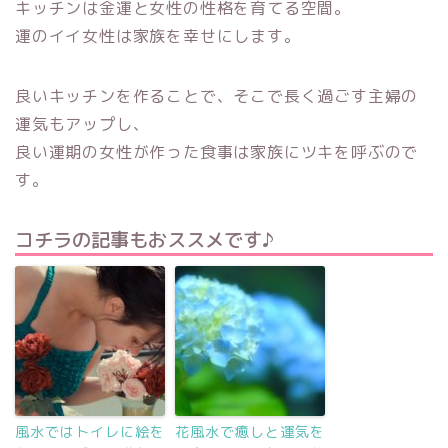
キッチンは金運と女性の性格を育てる空間。
運のイイ女性は家族を幸せにします。
良いキッチンを作ることで、そこで長く過ごす主婦の
運気もアップし、
良い運期の女性が作った食事は家族にツキを呼ぶので
す。
コチラの記事もおススメです♪
風水ではトイレに絵を
花風水で癒しと運気を