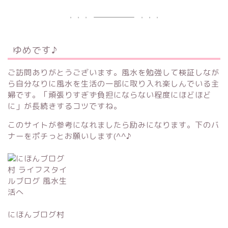
ゆめです♪
ご訪問ありがとうございます。風水を勉強して検証しなが
ら自分なりに風水を生活の一部に取り入れ楽しんでいる主
婦です。「頑張りすぎず負担にならない程度にほどほど
に」が長続きするコツですね。
このサイトが参考になれましたら励みになります。下のバ
ナーをポチっとお願いします(^^♪
にほんブログ村