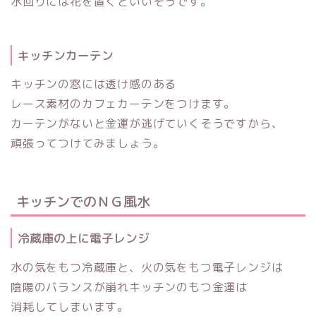
水回りには花を置くといいそうです。
キッチンカーテン
キッチンの窓には透け感のある
レース素材のカフェカーテンをつけます。
カーテンがないと金運が逃げていくそうですから、
頑張ってつけてみましょう。
キッチンでのＮＧ風水
冷蔵庫の上に電子レンジ
水の気をもつ冷蔵庫と、火の気をもつ電子レンジは
陰陽のバランスが崩れキッチンのもつ金運は
消耗してしまいます。