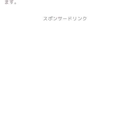
ます。
スポンサードリンク