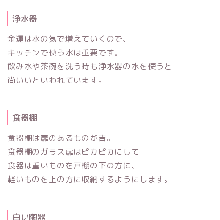
浄水器
金運は水の気で増えていくので、
キッチンで使う水は重要です。
飲み水や茶碗を洗う時も浄水器の水を使うと
尚いいといわれています。
食器棚
食器棚は扉のあるものが吉。
食器棚のガラス扉はピカピカにして
食器は重いものを戸棚の下の方に、
軽いものを上の方に収納するようにします。
白い陶器