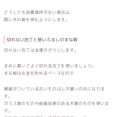
どうしても設置場所がない場合は、
間に木の板を挟むようにします。
切れない包丁と使いふるしのまな板
切れない包丁は金運がダウンします。
まめに磨いてよく切れる包丁を使いましょう。
まな板はお金を貯めるベースなので
雑菌がついている古いものはムダ遣いの元になりま
す。
ガラス製のものや殺菌効果のある木製のものを使いま
す。