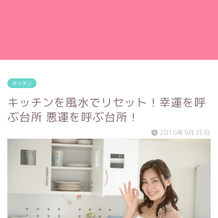
キッチン
キッチンを風水でリセット！幸運を呼
ぶ台所 悪運を呼ぶ台所！
2016年9月25日