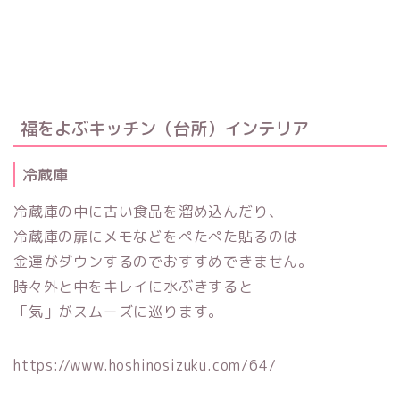
福をよぶキッチン（台所）インテリア
冷蔵庫
冷蔵庫の中に古い食品を溜め込んだり、
冷蔵庫の扉にメモなどをぺたぺた貼るのは
金運がダウンするのでおすすめできません。
時々外と中をキレイに水ぶきすると
「気」がスムーズに巡ります。
https://www.hoshinosizuku.com/64/