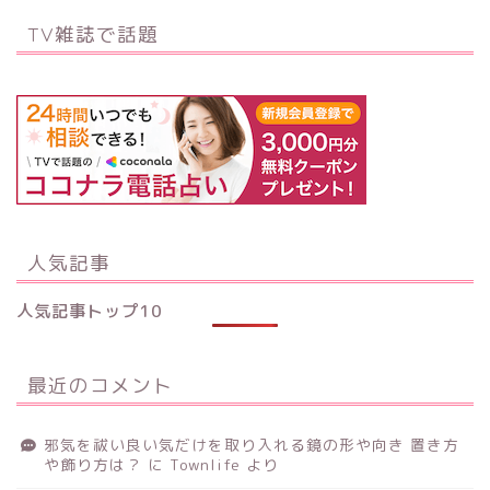
TV雑誌で話題
人気記事
人気記事トップ10
最近のコメント
邪気を祓い良い気だけを取り入れる鏡の形や向き 置き方
や飾り方は？
に
Townlife
より