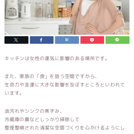
キッチンは女性の運気に影響のある場所です。
また、家族の「食」を扱う空間ですから、
生命力や金運に大きな影響を及ぼすところといわれて
います。
油汚れやシンクの黒ずみ、
冷蔵庫の裏などしっかり掃除して
整理整頓された清潔な空間づくりを心がけるようにし