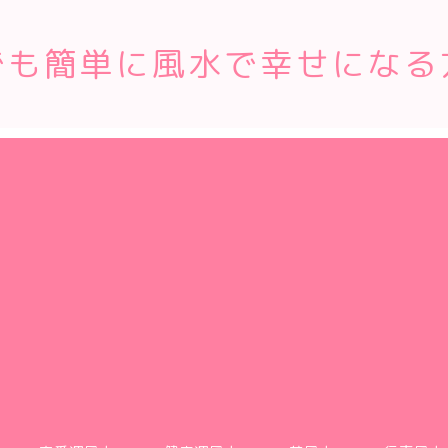
でも簡単に風水で幸せになる