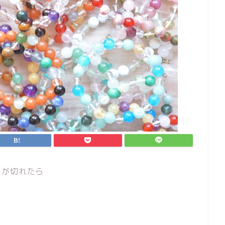
トが切れたら