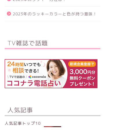
2023年のラッキーカラーと色が持つ意味！
TV雑誌で話題
人気記事
人気記事トップ10