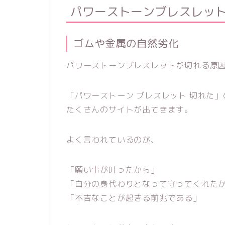
パワーストーンブレスレッ
ゴムや金属の自然劣化
パワーストーンブレスレットが切れる原
「パワーストーン ブレスレット 切れた
たくさんのサイトが出てきます。
よく言われているのが、
「願い事が叶ったから」
「自分の身代わりとなって守ってくれた
「不吉なことが起きる前兆である」