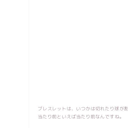
ブレスレットは、いつかは切れたり球が
当たり前といえば当たり前なんですね。