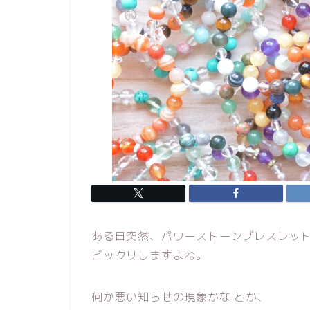
ある日突然、パワーストーンブレスレッ
ビックリしますよね。
何か悪い知らせの現象かな とか、