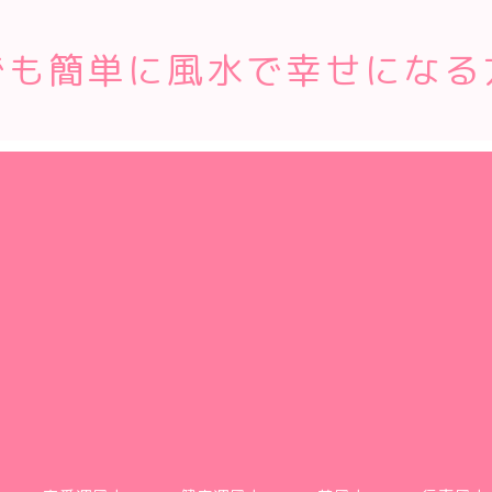
でも簡単に風水で幸せになる