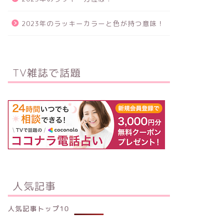
2023年のラッキーカラーと色が持つ意味！
TV雑誌で話題
人気記事
人気記事トップ10