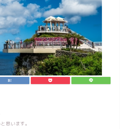
て
ると思います。