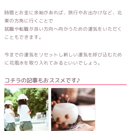
時間とお金に余裕があれば、旅行やお出かけなど、北
東の方角に行くことで
就職や転職が良い方向へ向かうための運気をいただく
こともできます。
今までの運気をリセットし新しい運気を呼び込むため
に花風水を取り入れてみるといいでしょう。
コチラの記事もおススメです♪