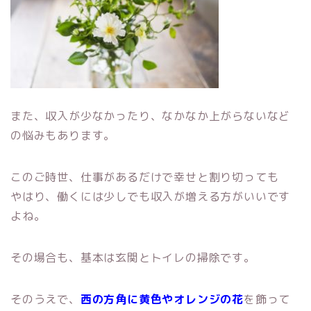
また、収入が少なかったり、なかなか上がらないなど
の悩みもあります。
このご時世、仕事があるだけで幸せと割り切っても
やはり、働くには少しでも収入が増える方がいいです
よね。
その場合も、基本は玄関とトイレの掃除です。
そのうえで、
西の方角に黄色やオレンジの花
を飾って