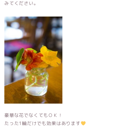
みてください。
豪華な花でなくてもＯＫ！
たった1輪だけでも効果はあります