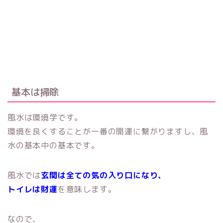
基本は掃除
風水は環境学です。
環境を良くすることが一番の開運に繋がりますし、風
水の基本中の基本です。
風水では
玄関は全ての気の入り口になり、
トイレは財運
を意味します。
なので、