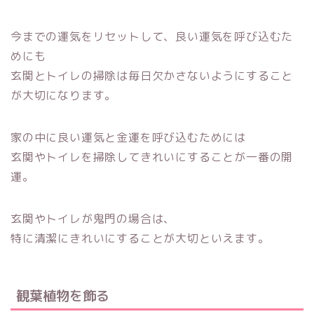
今までの運気をリセットして、良い運気を呼び込むた
めにも
玄関とトイレの掃除は毎日欠かさないようにすること
が大切になります。
家の中に良い運気と金運を呼び込むためには
玄関やトイレを掃除してきれいにすることが一番の開
運。
玄関やトイレが鬼門の場合は、
特に清潔にきれいにすることが大切といえます。
観葉植物を飾る