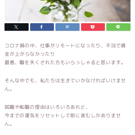
コロナ禍の中、仕事がリモートになったり、不況で賃
金が上がらなかったり
最悪、職を失くされた方もいらっしゃると思います。
そんな中でも、私たちは生きていかなければいけませ
ん。
就職や転職の理由はいろいろあれど、
今までの運気をリセットして前に進むしかありませ
ん。