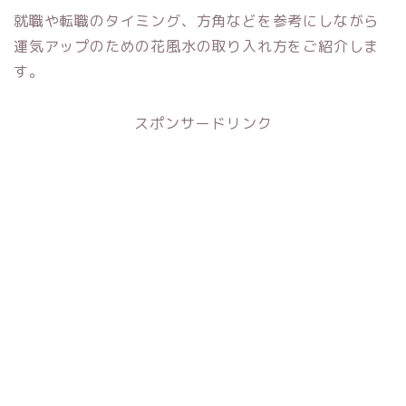
就職や転職のタイミング、方角などを参考にしながら
運気アップのための花風水の取り入れ方をご紹介しま
す。
スポンサードリンク