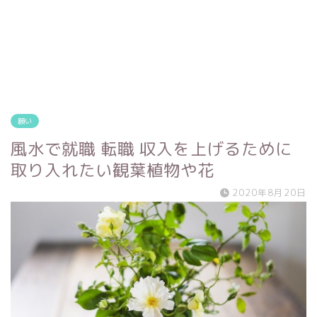
願い
風水で就職 転職 収入を上げるために
取り入れたい観葉植物や花
2020年8月20日