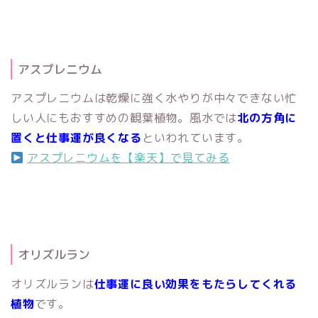
アスプレニウム
アスプレニウムは乾燥に強く水やりが中々できない忙
しい人にもおすすめの観葉植物。風水では
北の方角に
置くと仕事運が良くなる
といわれています。
アスプレニウムを【楽天】で見てみる
オリズルラン
オリズルランは
仕事運に良い効果をもたらしてくれる
植物
です。