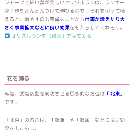
シャープで細い葉が美しいオリヅルランは、ランナー
が子株をどんどんつけて伸びるので、それを切って植
えると、増やすのも簡単なことから
仕事が増えたり大
きく事業拡大などに良い効果
をもたらしてくれそう。
オリズルランを【楽天】で見てみる
花を飾る
転職、就職活動を成功させる風水的な方位は
「北東」
です。
「北東」の方角は、「転職」や「転居」などに良い効
果をもたらし、