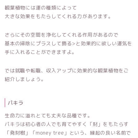
観葉植物には運の種類によって
大きな効果をもたらしてくれる力があります。
さらにその空間を浄化してくれる作用があるので
基本の掃除にプラスして飾る>と効果的に欲しい運気を
手に入れることができますよ。
では就職や転職、収入アップに効果的な観葉植物をご
紹介しましょう。
パキラ
生命力に溢れとても丈夫な品種です。
パキラは初心者の人でも育てやすく「財」をもたらす
「発財樹」「money tree」という、縁起の良い名前で