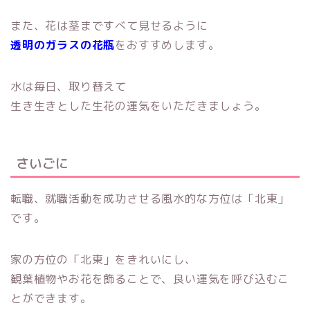
また、花は茎まですべて見せるように
透明のガラスの花瓶
をおすすめします。
水は毎日、取り替えて
生き生きとした生花の運気をいただきましょう。
さいごに
転職、就職活動を成功させる風水的な方位は「北東」
です。
家の方位の「北東」をきれいにし、
観葉植物やお花を飾ることで、良い運気を呼び込むこ
とができます。