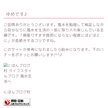
ゆめです♪
ご訪問ありがとうございます。風水を勉強して検証しなが
ら自分なりに風水を生活の一部に取り入れ楽しんでいる主
婦です。「頑張りすぎず負担にならない程度にほどほど
に」が長続きするコツですね。
このサイトが参考になれましたら励みになります。下のバ
ナーをポチっとお願いします(^^♪
にほんブログ村