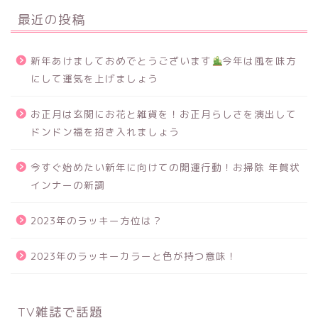
最近の投稿
新年あけましておめでとうございます
今年は風を味方
にして運気を上げましょう
お正月は玄関にお花と雑貨を！お正月らしさを演出して
ドンドン福を招き入れましょう
今すぐ始めたい新年に向けての開運行動！お掃除 年賀状
インナーの新調
2023年のラッキー方位は？
2023年のラッキーカラーと色が持つ意味！
TV雑誌で話題