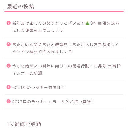
最近の投稿
新年あけましておめでとうございます
今年は風を味方
にして運気を上げましょう
お正月は玄関にお花と雑貨を！お正月らしさを演出して
ドンドン福を招き入れましょう
今すぐ始めたい新年に向けての開運行動！お掃除 年賀状
インナーの新調
2023年のラッキー方位は？
2023年のラッキーカラーと色が持つ意味！
TV雑誌で話題