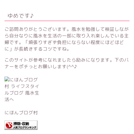
ゆめです♪
ご訪問ありがとうございます。風水を勉強して検証しなが
ら自分なりに風水を生活の一部に取り入れ楽しんでいる主
婦です。「頑張りすぎず負担にならない程度にほどほど
に」が長続きするコツですね。
このサイトが参考になれましたら励みになります。下のバ
ナーをポチっとお願いします(^^♪
にほんブログ村